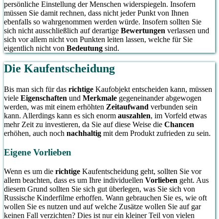
persönliche Einstellung der Menschen widerspiegeln. Insofern
müssen Sie damit rechnen, dass nicht jeder Punkt von Ihnen
ebenfalls so wahrgenommen werden würde. Insofern sollten Sie
sich nicht ausschließlich auf derartige
Bewertungen
verlassen und
sich vor allem nicht von Punkten leiten lassen, welche für Sie
eigentlich nicht von
Bedeutung
sind.
Die Kaufentscheidung
Bis man sich für das
richtige
Kaufobjekt entscheiden kann, müssen
viele
Eigenschaften
und
Merkmale
gegeneinander abgewogen
werden, was mit einem erhöhten
Zeitaufwand
verbunden sein
kann. Allerdings kann es sich enorm
auszahlen
, im Vorfeld etwas
mehr Zeit zu investieren, da Sie auf diese Weise die
Chancen
erhöhen, auch noch
nachhaltig
mit dem Produkt zufrieden zu sein.
Eigene Vorlieben
Wenn es um die
richtige
Kaufentscheidung geht, sollten Sie vor
allem beachten, dass es um Ihre individuellen
Vorlieben
geht. Aus
diesem Grund sollten Sie sich gut überlegen, was Sie sich von
Russische Kinderfilme erhoffen. Wann gebrauchen Sie es, wie oft
wollen Sie es nutzen und auf welche Zusätze wollen Sie auf gar
keinen Fall verzichten? Dies ist nur ein kleiner Teil von vielen