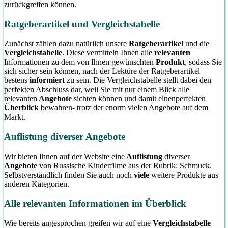
zurückgreifen können.
Ratgeberartikel und Vergleichstabelle
Zunächst zählen dazu natürlich unsere
Ratgeberartikel
und die
Vergleichstabelle
. Diese vermitteln Ihnen alle
relevanten
Informationen zu dem von Ihnen gewünschten
Produkt
, sodass Sie
sich sicher sein können, nach der Lektüre der Ratgeberartikel
bestens
informiert
zu sein. Die Vergleichstabelle stellt dabei den
perfekten Abschluss dar, weil Sie mit nur einem Blick alle
relevanten
Angebote
sichten können und damit einenperfekten
Überblick
bewahren- trotz der enorm vielen Angebote auf dem
Markt.
Auflistung diverser Angebote
Wir bieten Ihnen auf der Website eine
Auflistung
diverser
Angebote
von Russische Kinderfilme aus der Rubrik: Schmuck.
Selbstverständlich finden Sie auch noch
viele
weitere Produkte aus
anderen Kategorien.
Alle relevanten Informationen im Überblick
Wie bereits angesprochen greifen wir auf eine
Vergleichstabelle