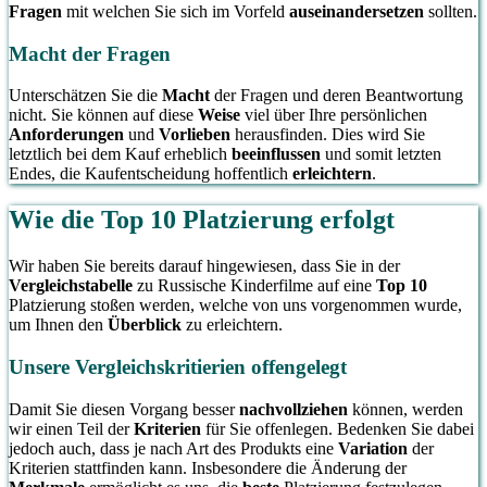
Fragen
mit welchen Sie sich im Vorfeld
auseinandersetzen
sollten.
Macht der Fragen
Unterschätzen Sie die
Macht
der Fragen und deren Beantwortung
nicht. Sie können auf diese
Weise
viel über Ihre persönlichen
Anforderungen
und
Vorlieben
herausfinden. Dies wird Sie
letztlich bei dem Kauf erheblich
beeinflussen
und somit letzten
Endes, die Kaufentscheidung hoffentlich
erleichtern
.
Wie die Top 10 Platzierung erfolgt
Wir haben Sie bereits darauf hingewiesen, dass Sie in der
Vergleichstabelle
zu Russische Kinderfilme auf eine
Top 10
Platzierung stoßen werden, welche von uns vorgenommen wurde,
um Ihnen den
Überblick
zu erleichtern.
Unsere Vergleichskritierien offengelegt
Damit Sie diesen Vorgang besser
nachvollziehen
können, werden
wir einen Teil der
Kriterien
für Sie offenlegen. Bedenken Sie dabei
jedoch auch, dass je nach Art des Produkts eine
Variation
der
Kriterien stattfinden kann. Insbesondere die Änderung der