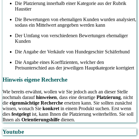
Die Platzierung innerhalb einer Kategorie aus der Rubrik
Haustier
Die Bewertungen von ehemaligen Kunden wurden analysiert,
sodass ein Mittelwert angegeben werden kann
Der Umfang von verschiedenen Bewertungen ehemaliger
Kunden
Die Angabe der Verkäufe von Hundegeschirr Schäferhund
Die Angabe eines Koeffizienten, welcher den
Preisunterschied aus der jeweiligen Hauptkategorie korrigiert
Hinweis eigene Recherche
Wie bereits erwähnt, wollen wir Sie jedoch auch an dieser Stelle
nochmals darauf
hinweisen
, dass eine derartige
Platzierung
, nicht
die
eigenmächtige Recherche
ersetzen kann. Sie sollten zunächst
wissen, wonach Sie
konkret
in einem Produkt suchen. Erst wenn
dies
festgelegt
ist, kann Ihnen die Platzierung weiterhelfen. Sie soll
Ihnen als
Orientierungshilfe
dienen.
Youtube