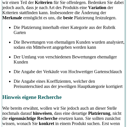
wir einen Teil der
Kriterien
für Sie offenlegen. Bedenken Sie dabei
jedoch auch, dass je nach Art des Produkts eine
Variation
der
Kriterien stattfinden kann. Insbesondere die Änderung der
Merkmale
ermöglicht es uns, die
beste
Platzierung festzulegen.
Die Platzierung innerhalb einer Kategorie aus der Rubrik
Garten
Die Bewertungen von ehemaligen Kunden wurden analysiert,
sodass ein Mittelwert angegeben werden kann
Der Umfang von verschiedenen Bewertungen ehemaliger
Kunden
Die Angabe der Verkäufe von Hochwertiger Gartenschlauch
Die Angabe eines Koeffizienten, welcher den
Preisunterschied aus der jeweiligen Hauptkategorie korrigiert
Hinweis eigene Recherche
Wie bereits erwähnt, wollen wir Sie jedoch auch an dieser Stelle
nochmals darauf
hinweisen
, dass eine derartige
Platzierung
, nicht
die
eigenmächtige Recherche
ersetzen kann. Sie sollten zunächst
wissen, wonach Sie
konkret
in einem Produkt suchen. Erst wenn