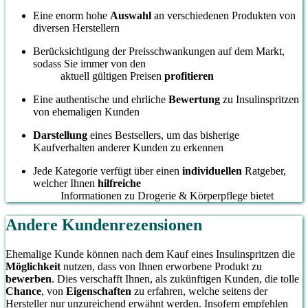
Eine enorm hohe
Auswahl
an verschiedenen Produkten von
diversen Herstellern
Berücksichtigung der Preisschwankungen auf dem Markt,
sodass Sie immer von den
aktuell gültigen Preisen
profitieren
Eine authentische und ehrliche
Bewertung
zu Insulinspritzen
von ehemaligen Kunden
Darstellung
eines Bestsellers, um das bisherige
Kaufverhalten anderer Kunden zu erkennen
Jede Kategorie verfügt über einen
individuellen
Ratgeber,
welcher Ihnen
hilfreiche
Informationen zu Drogerie & Körperpflege bietet
Andere Kundenrezensionen
Ehemalige Kunde können nach dem Kauf eines Insulinspritzen die
Möglichkeit
nutzen, dass von Ihnen erworbene Produkt zu
bewerben
. Dies verschafft Ihnen, als zukünftigen Kunden, die tolle
Chance
, von
Eigenschaften
zu erfahren, welche seitens der
Hersteller nur unzureichend erwähnt werden. Insofern empfehlen