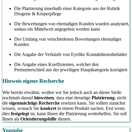
Die Platzierung innerhalb einer Kategorie aus der Rubrik
Drogerie & Körperpflege
Die Bewertungen von ehemaligen Kunden wurden analysiert,
sodass ein Mittelwert angegeben werden kann
Der Umfang von verschiedenen Bewertungen ehemaliger
Kunden
Die Angabe der Verkäufe von Eyelike Kontaktlinsenbehälter
Die Angabe eines Koeffizienten, welcher den
Preisunterschied aus der jeweiligen Hauptkategorie korrigiert
Hinweis eigene Recherche
Wie bereits erwähnt, wollen wir Sie jedoch auch an dieser Stelle
nochmals darauf
hinweisen
, dass eine derartige
Platzierung
, nicht
die
eigenmächtige Recherche
ersetzen kann. Sie sollten zunächst
wissen, wonach Sie
konkret
in einem Produkt suchen. Erst wenn
dies
festgelegt
ist, kann Ihnen die Platzierung weiterhelfen. Sie soll
Ihnen als
Orientierungshilfe
dienen.
Youtube