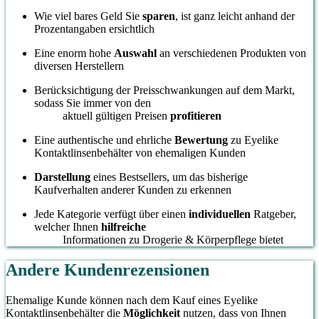
Wie viel bares Geld Sie
sparen
, ist ganz leicht anhand der
Prozentangaben ersichtlich
Eine enorm hohe
Auswahl
an verschiedenen Produkten von
diversen Herstellern
Berücksichtigung der Preisschwankungen auf dem Markt,
sodass Sie immer von den
aktuell gültigen Preisen
profitieren
Eine authentische und ehrliche
Bewertung
zu Eyelike
Kontaktlinsenbehälter von ehemaligen Kunden
Darstellung
eines Bestsellers, um das bisherige
Kaufverhalten anderer Kunden zu erkennen
Jede Kategorie verfügt über einen
individuellen
Ratgeber,
welcher Ihnen
hilfreiche
Informationen zu Drogerie & Körperpflege bietet
Andere Kundenrezensionen
Ehemalige Kunde können nach dem Kauf eines Eyelike
Kontaktlinsenbehälter die
Möglichkeit
nutzen, dass von Ihnen