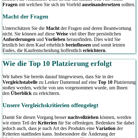
Fragen
mit welchen Sie sich im Vorfeld
auseinandersetzen
sollten.
Macht der Fragen
Unterschätzen Sie die
Macht
der Fragen und deren Beantwortung
nicht. Sie können auf diese
Weise
viel über Ihre persönlichen
Anforderungen
und
Vorlieben
herausfinden. Dies wird Sie
letztlich bei dem Kauf erheblich
beeinflussen
und somit letzten
Endes, die Kaufentscheidung hoffentlich
erleichtern
.
Wie die Top 10 Platzierung erfolgt
Wir haben Sie bereits darauf hingewiesen, dass Sie in der
Vergleichstabelle
zu Lenker Damenrad auf eine
Top 10
Platzierung
stoßen werden, welche von uns vorgenommen wurde, um Ihnen
den
Überblick
zu erleichtern.
Unsere Vergleichskritierien offengelegt
Damit Sie diesen Vorgang besser
nachvollziehen
können, werden
wir einen Teil der
Kriterien
für Sie offenlegen. Bedenken Sie dabei
jedoch auch, dass je nach Art des Produkts eine
Variation
der
Kriterien stattfinden kann. Insbesondere die Änderung der