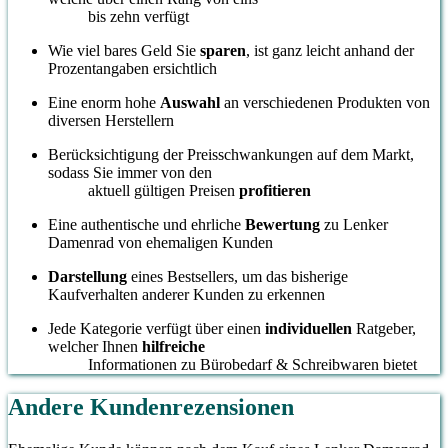
bis zehn verfügt
Wie viel bares Geld Sie
sparen
, ist ganz leicht anhand der
Prozentangaben ersichtlich
Eine enorm hohe
Auswahl
an verschiedenen Produkten von
diversen Herstellern
Berücksichtigung der Preisschwankungen auf dem Markt,
sodass Sie immer von den
aktuell gültigen Preisen
profitieren
Eine authentische und ehrliche
Bewertung
zu Lenker
Damenrad von ehemaligen Kunden
Darstellung
eines Bestsellers, um das bisherige
Kaufverhalten anderer Kunden zu erkennen
Jede Kategorie verfügt über einen
individuellen
Ratgeber,
welcher Ihnen
hilfreiche
Informationen zu Bürobedarf & Schreibwaren bietet
Andere Kundenrezensionen