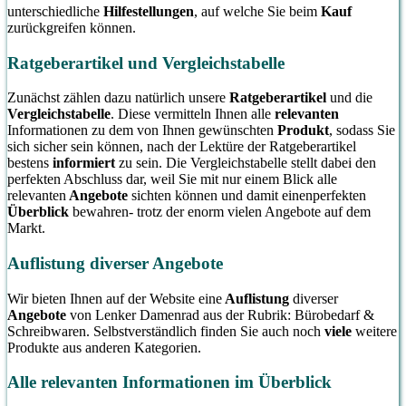
unterschiedliche
Hilfestellungen
, auf welche Sie beim
Kauf
zurückgreifen können.
Ratgeberartikel und Vergleichstabelle
Zunächst zählen dazu natürlich unsere
Ratgeberartikel
und die
Vergleichstabelle
. Diese vermitteln Ihnen alle
relevanten
Informationen zu dem von Ihnen gewünschten
Produkt
, sodass Sie
sich sicher sein können, nach der Lektüre der Ratgeberartikel
bestens
informiert
zu sein. Die Vergleichstabelle stellt dabei den
perfekten Abschluss dar, weil Sie mit nur einem Blick alle
relevanten
Angebote
sichten können und damit einenperfekten
Überblick
bewahren- trotz der enorm vielen Angebote auf dem
Markt.
Auflistung diverser Angebote
Wir bieten Ihnen auf der Website eine
Auflistung
diverser
Angebote
von Lenker Damenrad aus der Rubrik: Bürobedarf &
Schreibwaren. Selbstverständlich finden Sie auch noch
viele
weitere
Produkte aus anderen Kategorien.
Alle relevanten Informationen im Überblick