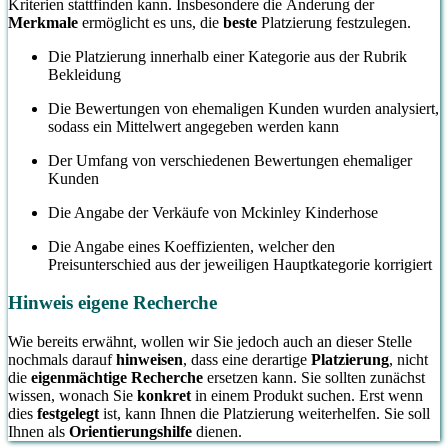
Kriterien stattfinden kann. Insbesondere die Änderung der
Merkmale
ermöglicht es uns, die
beste
Platzierung festzulegen.
Die Platzierung innerhalb einer Kategorie aus der Rubrik
Bekleidung
Die Bewertungen von ehemaligen Kunden wurden analysiert,
sodass ein Mittelwert angegeben werden kann
Der Umfang von verschiedenen Bewertungen ehemaliger
Kunden
Die Angabe der Verkäufe von Mckinley Kinderhose
Die Angabe eines Koeffizienten, welcher den
Preisunterschied aus der jeweiligen Hauptkategorie korrigiert
Hinweis eigene Recherche
Wie bereits erwähnt, wollen wir Sie jedoch auch an dieser Stelle
nochmals darauf
hinweisen
, dass eine derartige
Platzierung
, nicht
die
eigenmächtige Recherche
ersetzen kann. Sie sollten zunächst
wissen, wonach Sie
konkret
in einem Produkt suchen. Erst wenn
dies
festgelegt
ist, kann Ihnen die Platzierung weiterhelfen. Sie soll
Ihnen als
Orientierungshilfe
dienen.