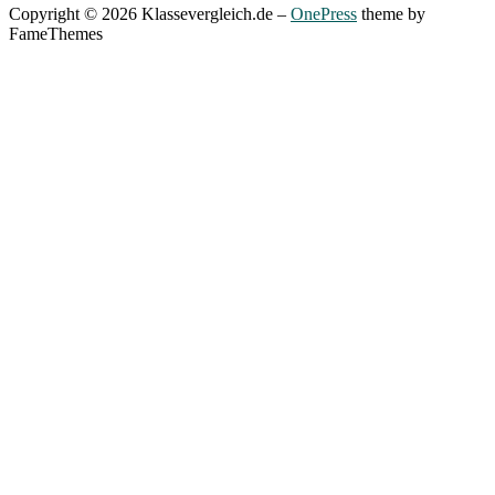
Copyright © 2026 Klassevergleich.de
–
OnePress
theme by
FameThemes