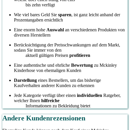
bis zehn verfügt
Wie viel bares Geld Sie
sparen
, ist ganz leicht anhand der
Prozentangaben ersichtlich
Eine enorm hohe
Auswahl
an verschiedenen Produkten von
diversen Herstellern
Berücksichtigung der Preisschwankungen auf dem Markt,
sodass Sie immer von den
aktuell gültigen Preisen
profitieren
Eine authentische und ehrliche
Bewertung
zu Mckinley
Kinderhose von ehemaligen Kunden
Darstellung
eines Bestsellers, um das bisherige
Kaufverhalten anderer Kunden zu erkennen
Jede Kategorie verfügt über einen
individuellen
Ratgeber,
welcher Ihnen
hilfreiche
Informationen zu Bekleidung bietet
Andere Kundenrezensionen