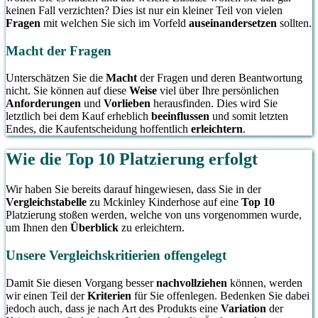
keinen Fall verzichten? Dies ist nur ein kleiner Teil von vielen
Fragen
mit welchen Sie sich im Vorfeld
auseinandersetzen
sollten.
Macht der Fragen
Unterschätzen Sie die
Macht
der Fragen und deren Beantwortung
nicht. Sie können auf diese
Weise
viel über Ihre persönlichen
Anforderungen
und
Vorlieben
herausfinden. Dies wird Sie
letztlich bei dem Kauf erheblich
beeinflussen
und somit letzten
Endes, die Kaufentscheidung hoffentlich
erleichtern
.
Wie die Top 10 Platzierung erfolgt
Wir haben Sie bereits darauf hingewiesen, dass Sie in der
Vergleichstabelle
zu Mckinley Kinderhose auf eine
Top 10
Platzierung stoßen werden, welche von uns vorgenommen wurde,
um Ihnen den
Überblick
zu erleichtern.
Unsere Vergleichskritierien offengelegt
Damit Sie diesen Vorgang besser
nachvollziehen
können, werden
wir einen Teil der
Kriterien
für Sie offenlegen. Bedenken Sie dabei
jedoch auch, dass je nach Art des Produkts eine
Variation
der