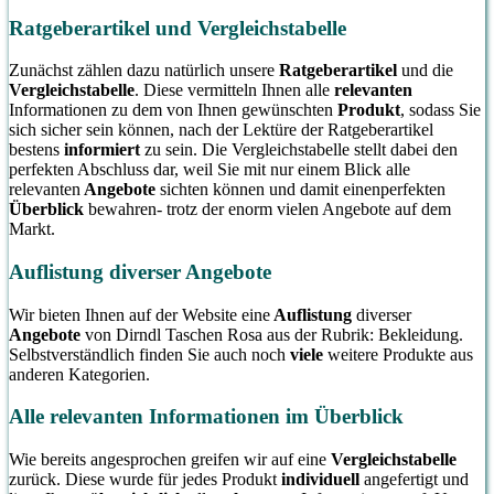
Ratgeberartikel und Vergleichstabelle
Zunächst zählen dazu natürlich unsere
Ratgeberartikel
und die
Vergleichstabelle
. Diese vermitteln Ihnen alle
relevanten
Informationen zu dem von Ihnen gewünschten
Produkt
, sodass Sie
sich sicher sein können, nach der Lektüre der Ratgeberartikel
bestens
informiert
zu sein. Die Vergleichstabelle stellt dabei den
perfekten Abschluss dar, weil Sie mit nur einem Blick alle
relevanten
Angebote
sichten können und damit einenperfekten
Überblick
bewahren- trotz der enorm vielen Angebote auf dem
Markt.
Auflistung diverser Angebote
Wir bieten Ihnen auf der Website eine
Auflistung
diverser
Angebote
von Dirndl Taschen Rosa aus der Rubrik: Bekleidung.
Selbstverständlich finden Sie auch noch
viele
weitere Produkte aus
anderen Kategorien.
Alle relevanten Informationen im Überblick
Wie bereits angesprochen greifen wir auf eine
Vergleichstabelle
zurück. Diese wurde für jedes Produkt
individuell
angefertigt und