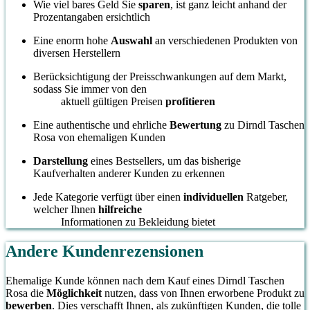
Wie viel bares Geld Sie
sparen
, ist ganz leicht anhand der
Prozentangaben ersichtlich
Eine enorm hohe
Auswahl
an verschiedenen Produkten von
diversen Herstellern
Berücksichtigung der Preisschwankungen auf dem Markt,
sodass Sie immer von den
aktuell gültigen Preisen
profitieren
Eine authentische und ehrliche
Bewertung
zu Dirndl Taschen
Rosa von ehemaligen Kunden
Darstellung
eines Bestsellers, um das bisherige
Kaufverhalten anderer Kunden zu erkennen
Jede Kategorie verfügt über einen
individuellen
Ratgeber,
welcher Ihnen
hilfreiche
Informationen zu Bekleidung bietet
Andere Kundenrezensionen
Ehemalige Kunde können nach dem Kauf eines Dirndl Taschen
Rosa die
Möglichkeit
nutzen, dass von Ihnen erworbene Produkt zu
bewerben
. Dies verschafft Ihnen, als zukünftigen Kunden, die tolle