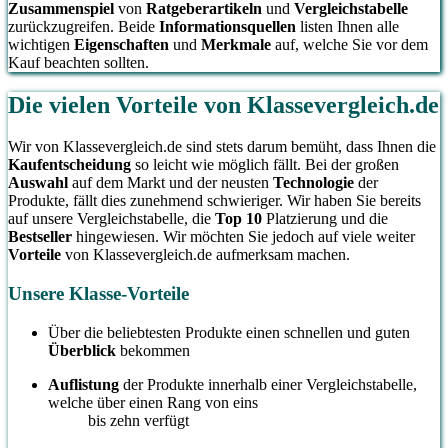
Zusammenspiel
von
Ratgeberartikeln
und
Vergleichstabelle
zurückzugreifen. Beide
Informationsquellen
listen Ihnen alle
wichtigen
Eigenschaften
und
Merkmale
auf, welche Sie vor dem
Kauf beachten sollten.
Die vielen Vorteile von Klassevergleich.de
Wir von Klassevergleich.de sind stets darum bemüht, dass Ihnen die
Kaufentscheidung
so leicht wie möglich fällt. Bei der großen
Auswahl
auf dem Markt und der neusten
Technologie
der
Produkte, fällt dies zunehmend schwieriger. Wir haben Sie bereits
auf unsere Vergleichstabelle, die
Top 10
Platzierung und die
Bestseller
hingewiesen. Wir möchten Sie jedoch auf viele weiter
Vorteile
von Klassevergleich.de aufmerksam machen.
Unsere Klasse-Vorteile
Über die beliebtesten Produkte einen schnellen und guten
Überblick
bekommen
Auflistung
der Produkte innerhalb einer Vergleichstabelle,
welche über einen Rang von eins
bis zehn verfügt