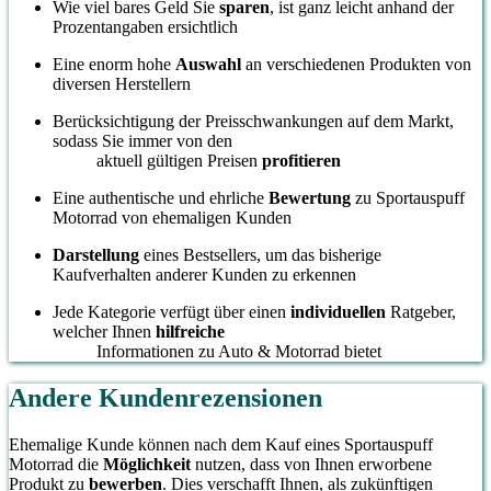
Wie viel bares Geld Sie
sparen
, ist ganz leicht anhand der
Prozentangaben ersichtlich
Eine enorm hohe
Auswahl
an verschiedenen Produkten von
diversen Herstellern
Berücksichtigung der Preisschwankungen auf dem Markt,
sodass Sie immer von den
aktuell gültigen Preisen
profitieren
Eine authentische und ehrliche
Bewertung
zu Sportauspuff
Motorrad von ehemaligen Kunden
Darstellung
eines Bestsellers, um das bisherige
Kaufverhalten anderer Kunden zu erkennen
Jede Kategorie verfügt über einen
individuellen
Ratgeber,
welcher Ihnen
hilfreiche
Informationen zu Auto & Motorrad bietet
Andere Kundenrezensionen
Ehemalige Kunde können nach dem Kauf eines Sportauspuff
Motorrad die
Möglichkeit
nutzen, dass von Ihnen erworbene
Produkt zu
bewerben
. Dies verschafft Ihnen, als zukünftigen