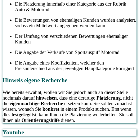
Die Platzierung innerhalb einer Kategorie aus der Rubrik
Auto & Motorrad
Die Bewertungen von ehemaligen Kunden wurden analysiert,
sodass ein Mittelwert angegeben werden kann
Der Umfang von verschiedenen Bewertungen ehemaliger
Kunden
Die Angabe der Verkäufe von Sportauspuff Motorrad
Die Angabe eines Koeffizienten, welcher den
Preisunterschied aus der jeweiligen Hauptkategorie korrigiert
Hinweis eigene Recherche
Wie bereits erwähnt, wollen wir Sie jedoch auch an dieser Stelle
nochmals darauf
hinweisen
, dass eine derartige
Platzierung
, nicht
die
eigenmächtige Recherche
ersetzen kann. Sie sollten zunächst
wissen, wonach Sie
konkret
in einem Produkt suchen. Erst wenn
dies
festgelegt
ist, kann Ihnen die Platzierung weiterhelfen. Sie soll
Ihnen als
Orientierungshilfe
dienen.
Youtube