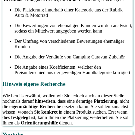
Die Platzierung innerhalb einer Kategorie aus der Rubrik
Auto & Motorrad
Die Bewertungen von ehemaligen Kunden wurden analysiert,
sodass ein Mittelwert angegeben werden kann
Der Umfang von verschiedenen Bewertungen ehemaliger
Kunden
Die Angabe der Verkäufe von Camping Caravan Zubehör
Die Angabe eines Koeffizienten, welcher den
Preisunterschied aus der jeweiligen Hauptkategorie korrigiert
Hinweis eigene Recherche
Wie bereits erwähnt, wollen wir Sie jedoch auch an dieser Stelle
nochmals darauf
hinweisen
, dass eine derartige
Platzierung
, nicht
die
eigenmächtige Recherche
ersetzen kann. Sie sollten zunächst
wissen, wonach Sie
konkret
in einem Produkt suchen. Erst wenn
dies
festgelegt
ist, kann Ihnen die Platzierung weiterhelfen. Sie soll
Ihnen als
Orientierungshilfe
dienen.
Youtube