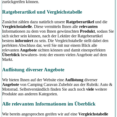
zurückgreifen können.
Ratgeberartikel und Vergleichstabelle
Zunächst zählen dazu natürlich unsere
Ratgeberartikel
und die
Vergleichstabelle
. Diese vermitteln Ihnen alle
relevanten
Informationen zu dem von Ihnen gewünschten
Produkt
, sodass Sie
sich sicher sein können, nach der Lektüre der Ratgeberartikel
bestens
informiert
zu sein. Die Vergleichstabelle stellt dabei den
perfekten Abschluss dar, weil Sie mit nur einem Blick alle
relevanten
Angebote
sichten können und damit einenperfekten
Überblick
bewahren- trotz der enorm vielen Angebote auf dem
Markt.
Auflistung diverser Angebote
Wir bieten Ihnen auf der Website eine
Auflistung
diverser
Angebote
von Camping Caravan Zubehör aus der Rubrik: Auto &
Motorrad. Selbstverständlich finden Sie auch noch
viele
weitere
Produkte aus anderen Kategorien.
Alle relevanten Informationen im Überblick
Wie bereits angesprochen greifen wir auf eine
Vergleichstabelle