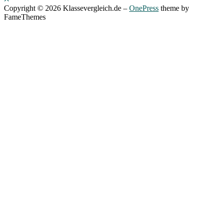
Copyright © 2026 Klassevergleich.de
–
OnePress
theme by
FameThemes