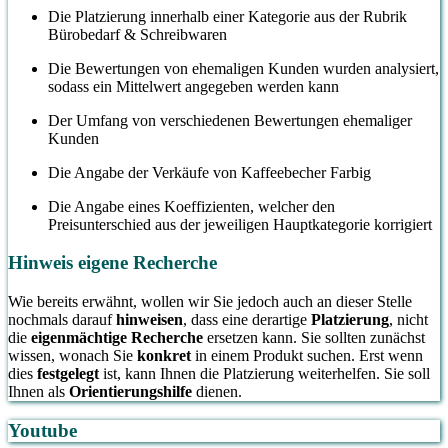
Die Platzierung innerhalb einer Kategorie aus der Rubrik
Bürobedarf & Schreibwaren
Die Bewertungen von ehemaligen Kunden wurden analysiert,
sodass ein Mittelwert angegeben werden kann
Der Umfang von verschiedenen Bewertungen ehemaliger
Kunden
Die Angabe der Verkäufe von Kaffeebecher Farbig
Die Angabe eines Koeffizienten, welcher den
Preisunterschied aus der jeweiligen Hauptkategorie korrigiert
Hinweis eigene Recherche
Wie bereits erwähnt, wollen wir Sie jedoch auch an dieser Stelle
nochmals darauf
hinweisen
, dass eine derartige
Platzierung
, nicht
die
eigenmächtige Recherche
ersetzen kann. Sie sollten zunächst
wissen, wonach Sie
konkret
in einem Produkt suchen. Erst wenn
dies
festgelegt
ist, kann Ihnen die Platzierung weiterhelfen. Sie soll
Ihnen als
Orientierungshilfe
dienen.
Youtube