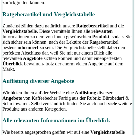
zurückgreifen können.
Ratgeberartikel und Vergleichstabelle
Zunächst zählen dazu natürlich unsere
Ratgeberartikel
und die
Vergleichstabelle
. Diese vermitteln Ihnen alle
relevanten
Informationen zu dem von Ihnen gewünschten
Produkt
, sodass Sie
sich sicher sein können, nach der Lektüre der Ratgeberartikel
bestens
informiert
zu sein. Die Vergleichstabelle stellt dabei den
perfekten Abschluss dar, weil Sie mit nur einem Blick alle
relevanten
Angebote
sichten können und damit einenperfekten
Überblick
bewahren- trotz der enorm vielen Angebote auf dem
Markt.
Auflistung diverser Angebote
Wir bieten Ihnen auf der Website eine
Auflistung
diverser
Angebote
von Kaffeebecher Farbig aus der Rubrik: Bürobedarf &
Schreibwaren. Selbstverständlich finden Sie auch noch
viele
weitere
Produkte aus anderen Kategorien.
Alle relevanten Informationen im Überblick
Wie bereits angesprochen greifen wir auf eine
Vergleichstabelle