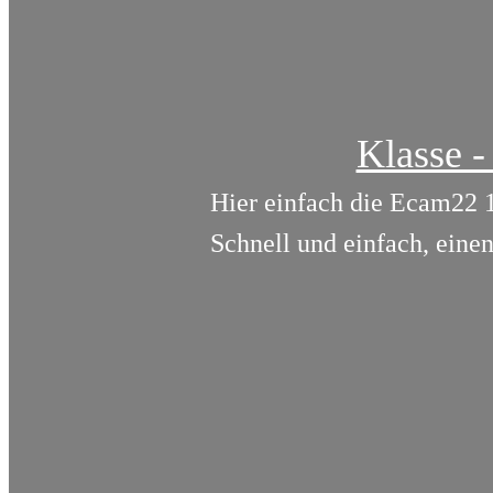
Klasse -
Hier einfach die Ecam22 1
Schnell und einfach, eine